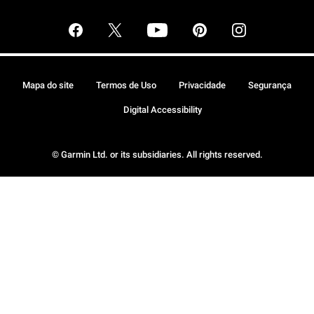
Mapa do site
Termos de Uso
Privacidade
Segurança
Digital Accessibility
© Garmin Ltd. or its subsidiaries. All rights reserved.