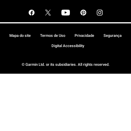
Mapa do site
Termos de Uso
Privacidade
Segurança
Digital Accessibility
© Garmin Ltd. or its subsidiaries. All rights reserved.