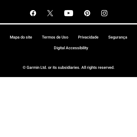
Mapa do site
Termos de Uso
Privacidade
Segurança
Digital Accessibility
© Garmin Ltd. or its subsidiaries. All rights reserved.