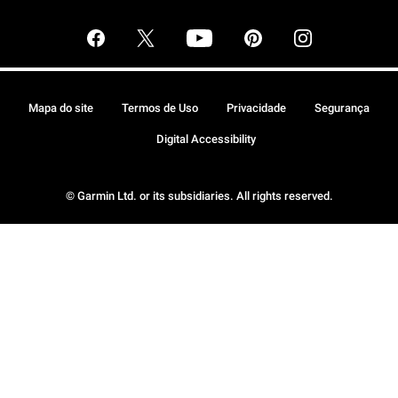
Mapa do site
Termos de Uso
Privacidade
Segurança
Digital Accessibility
© Garmin Ltd. or its subsidiaries. All rights reserved.