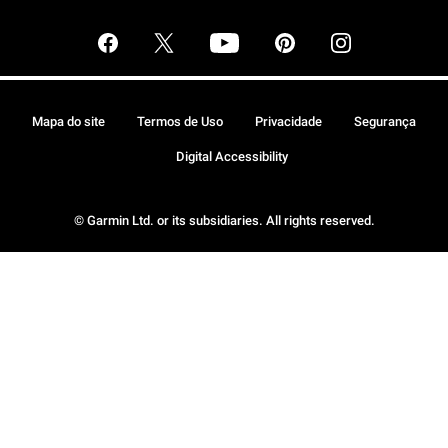
Mapa do site
Termos de Uso
Privacidade
Segurança
Digital Accessibility
© Garmin Ltd. or its subsidiaries. All rights reserved.