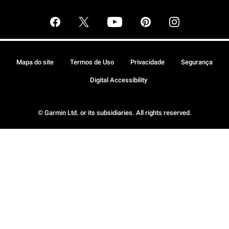
Mapa do site
Termos de Uso
Privacidade
Segurança
Digital Accessibility
© Garmin Ltd. or its subsidiaries. All rights reserved.