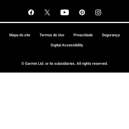
Mapa do site
Termos de Uso
Privacidade
Segurança
Digital Accessibility
© Garmin Ltd. or its subsidiaries. All rights reserved.