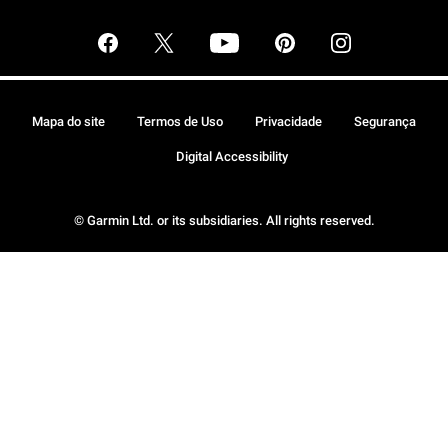
Mapa do site
Termos de Uso
Privacidade
Segurança
Digital Accessibility
© Garmin Ltd. or its subsidiaries. All rights reserved.