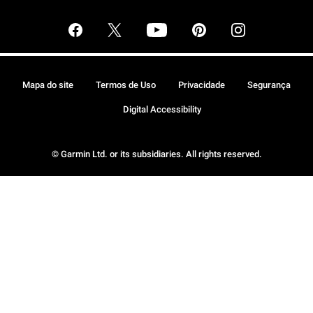
Mapa do site
Termos de Uso
Privacidade
Segurança
Digital Accessibility
© Garmin Ltd. or its subsidiaries. All rights reserved.