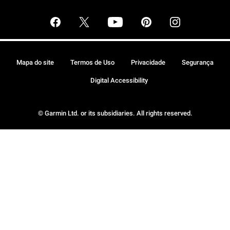
Mapa do site
Termos de Uso
Privacidade
Segurança
Digital Accessibility
© Garmin Ltd. or its subsidiaries. All rights reserved.