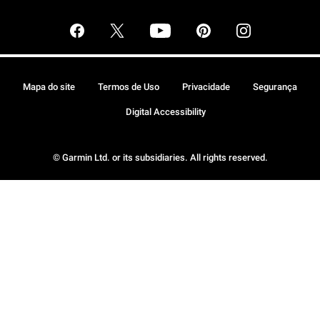
Mapa do site
Termos de Uso
Privacidade
Segurança
Digital Accessibility
© Garmin Ltd. or its subsidiaries. All rights reserved.