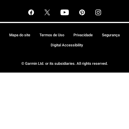
Mapa do site
Termos de Uso
Privacidade
Segurança
Digital Accessibility
© Garmin Ltd. or its subsidiaries. All rights reserved.