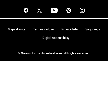
Mapa do site
Termos de Uso
Privacidade
Segurança
Digital Accessibility
© Garmin Ltd. or its subsidiaries. All rights reserved.