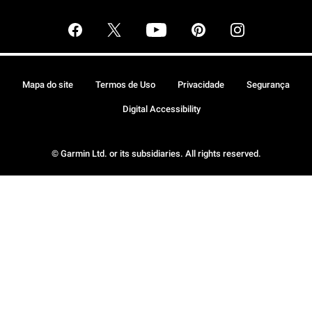
Mapa do site
Termos de Uso
Privacidade
Segurança
Digital Accessibility
© Garmin Ltd. or its subsidiaries. All rights reserved.