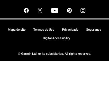
Mapa do site
Termos de Uso
Privacidade
Segurança
Digital Accessibility
© Garmin Ltd. or its subsidiaries. All rights reserved.