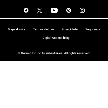
Mapa do site
Termos de Uso
Privacidade
Segurança
Digital Accessibility
© Garmin Ltd. or its subsidiaries. All rights reserved.