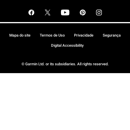
Mapa do site
Termos de Uso
Privacidade
Segurança
Digital Accessibility
© Garmin Ltd. or its subsidiaries. All rights reserved.