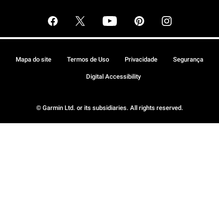
Mapa do site
Termos de Uso
Privacidade
Segurança
Digital Accessibility
© Garmin Ltd. or its subsidiaries. All rights reserved.