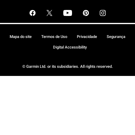
Mapa do site
Termos de Uso
Privacidade
Segurança
Digital Accessibility
© Garmin Ltd. or its subsidiaries. All rights reserved.