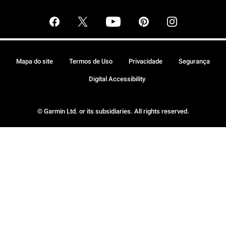
Mapa do site
Termos de Uso
Privacidade
Segurança
Digital Accessibility
© Garmin Ltd. or its subsidiaries. All rights reserved.