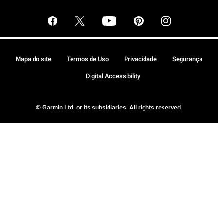
Mapa do site
Termos de Uso
Privacidade
Segurança
Digital Accessibility
© Garmin Ltd. or its subsidiaries. All rights reserved.