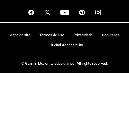
Mapa do site
Termos de Uso
Privacidade
Segurança
Digital Accessibility
© Garmin Ltd. or its subsidiaries. All rights reserved.