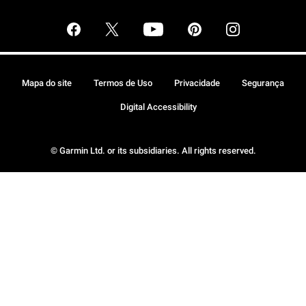
Mapa do site
Termos de Uso
Privacidade
Segurança
Digital Accessibility
© Garmin Ltd. or its subsidiaries. All rights reserved.