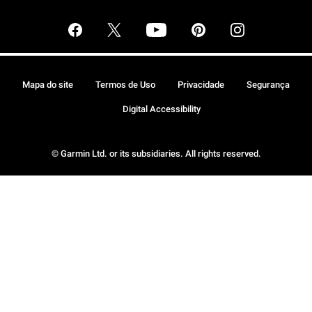
Mapa do site
Termos de Uso
Privacidade
Segurança
Digital Accessibility
© Garmin Ltd. or its subsidiaries. All rights reserved.