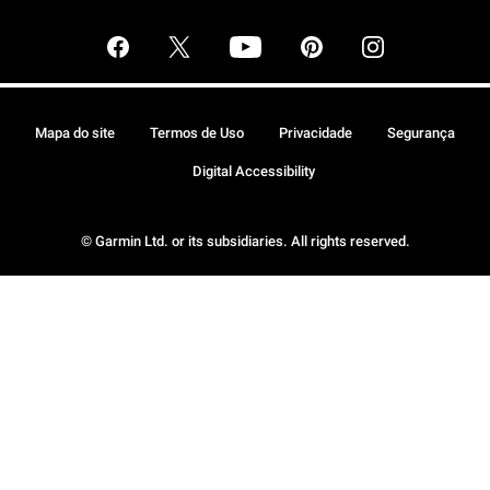
Mapa do site
Termos de Uso
Privacidade
Segurança
Digital Accessibility
© Garmin Ltd. or its subsidiaries. All rights reserved.