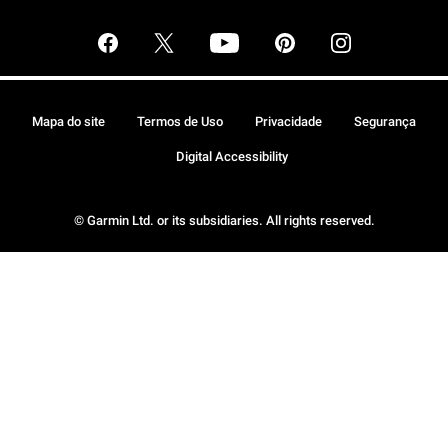
Mapa do site
Termos de Uso
Privacidade
Segurança
Digital Accessibility
© Garmin Ltd. or its subsidiaries. All rights reserved.