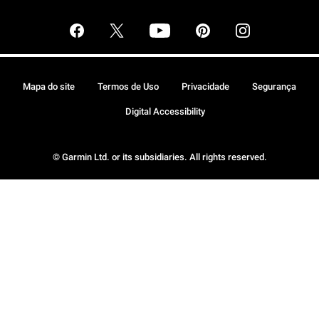
Mapa do site
Termos de Uso
Privacidade
Segurança
Digital Accessibility
© Garmin Ltd. or its subsidiaries. All rights reserved.