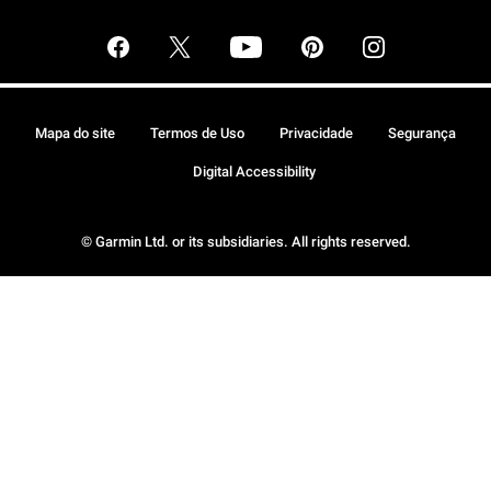
Mapa do site
Termos de Uso
Privacidade
Segurança
Digital Accessibility
© Garmin Ltd. or its subsidiaries. All rights reserved.