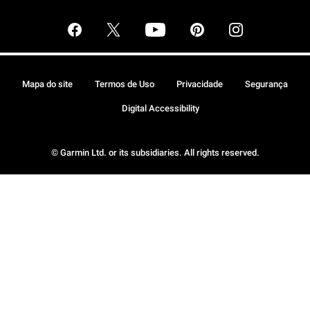
Mapa do site
Termos de Uso
Privacidade
Segurança
Digital Accessibility
© Garmin Ltd. or its subsidiaries. All rights reserved.