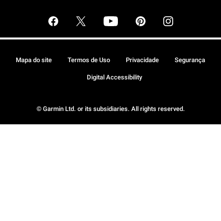
Mapa do site
Termos de Uso
Privacidade
Segurança
Digital Accessibility
© Garmin Ltd. or its subsidiaries. All rights reserved.