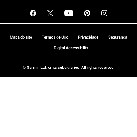
Mapa do site
Termos de Uso
Privacidade
Segurança
Digital Accessibility
© Garmin Ltd. or its subsidiaries. All rights reserved.