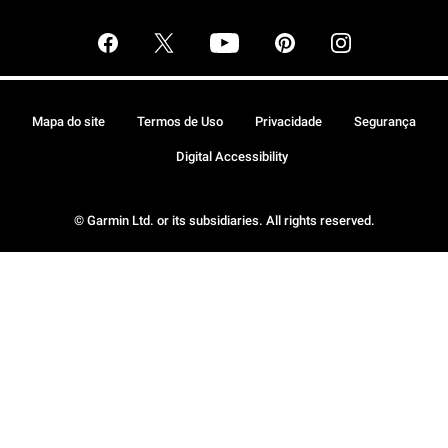
Mapa do site
Termos de Uso
Privacidade
Segurança
Digital Accessibility
© Garmin Ltd. or its subsidiaries. All rights reserved.