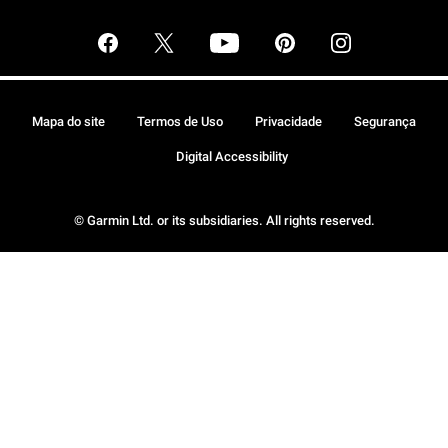
Mapa do site
Termos de Uso
Privacidade
Segurança
Digital Accessibility
© Garmin Ltd. or its subsidiaries. All rights reserved.