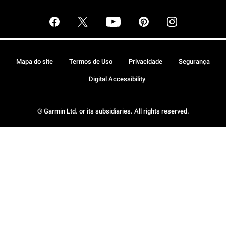
Mapa do site
Termos de Uso
Privacidade
Segurança
Digital Accessibility
© Garmin Ltd. or its subsidiaries. All rights reserved.