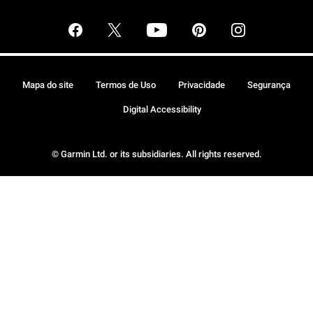
Mapa do site
Termos de Uso
Privacidade
Segurança
Digital Accessibility
© Garmin Ltd. or its subsidiaries. All rights reserved.