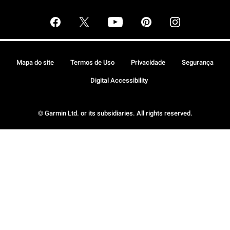
Mapa do site
Termos de Uso
Privacidade
Segurança
Digital Accessibility
© Garmin Ltd. or its subsidiaries. All rights reserved.