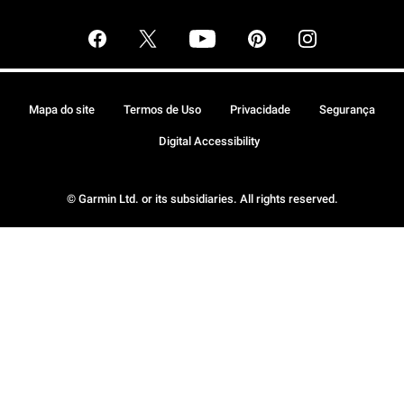
Mapa do site
Termos de Uso
Privacidade
Segurança
Digital Accessibility
© Garmin Ltd. or its subsidiaries. All rights reserved.