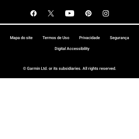
Mapa do site
Termos de Uso
Privacidade
Segurança
Digital Accessibility
© Garmin Ltd. or its subsidiaries. All rights reserved.