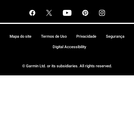
Mapa do site
Termos de Uso
Privacidade
Segurança
Digital Accessibility
© Garmin Ltd. or its subsidiaries. All rights reserved.