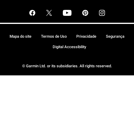
Mapa do site
Termos de Uso
Privacidade
Segurança
Digital Accessibility
© Garmin Ltd. or its subsidiaries. All rights reserved.