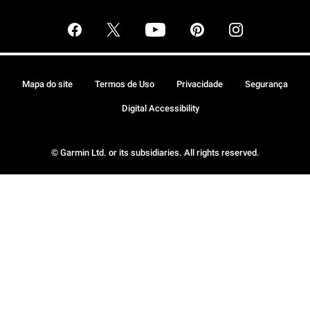
Mapa do site
Termos de Uso
Privacidade
Segurança
Digital Accessibility
© Garmin Ltd. or its subsidiaries. All rights reserved.