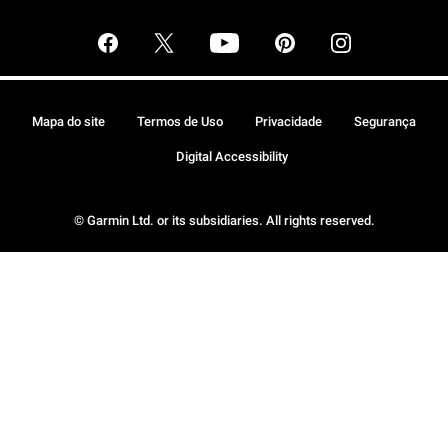
Mapa do site
Termos de Uso
Privacidade
Segurança
Digital Accessibility
© Garmin Ltd. or its subsidiaries. All rights reserved.