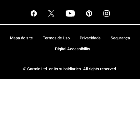
Mapa do site
Termos de Uso
Privacidade
Segurança
Digital Accessibility
© Garmin Ltd. or its subsidiaries. All rights reserved.