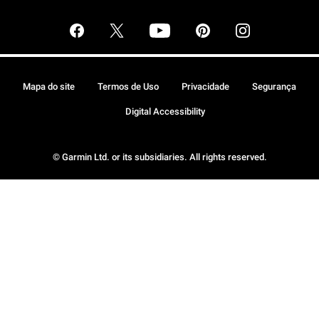
Mapa do site
Termos de Uso
Privacidade
Segurança
Digital Accessibility
© Garmin Ltd. or its subsidiaries. All rights reserved.