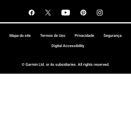
Mapa do site
Termos de Uso
Privacidade
Segurança
Digital Accessibility
© Garmin Ltd. or its subsidiaries. All rights reserved.