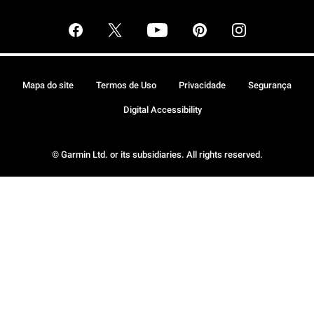
Mapa do site
Termos de Uso
Privacidade
Segurança
Digital Accessibility
© Garmin Ltd. or its subsidiaries. All rights reserved.