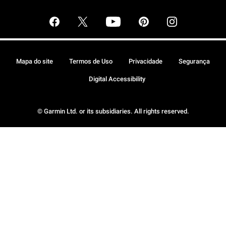
Mapa do site
Termos de Uso
Privacidade
Segurança
Digital Accessibility
© Garmin Ltd. or its subsidiaries. All rights reserved.