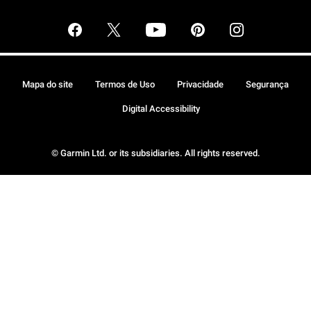
Mapa do site
Termos de Uso
Privacidade
Segurança
Digital Accessibility
© Garmin Ltd. or its subsidiaries. All rights reserved.