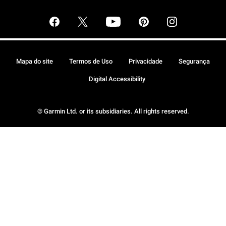
Mapa do site
Termos de Uso
Privacidade
Segurança
Digital Accessibility
© Garmin Ltd. or its subsidiaries. All rights reserved.