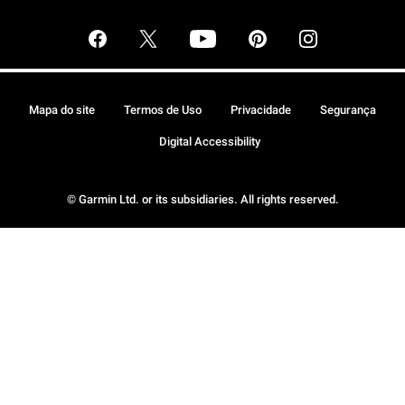
Mapa do site
Termos de Uso
Privacidade
Segurança
Digital Accessibility
© Garmin Ltd. or its subsidiaries. All rights reserved.